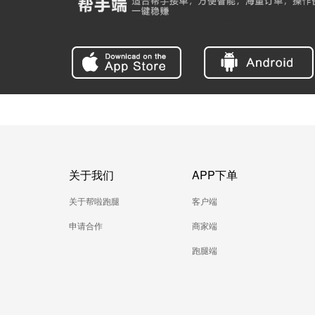
关于我们
APP下单
关于帮啦跑腿
客户端
申请合作
商家端
跑腿端