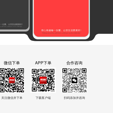
微信下单
APP下单
合作咨询
关注微信并下单
下载客户端
扫码添加并咨询