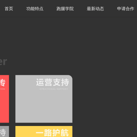
首页
功能特点
跑腿学院
最新动态
申请合作