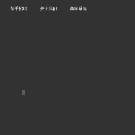
帮手招聘
关于我们
商家系统